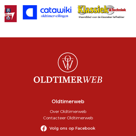
Oldtimerweb
Over Oldtimerweb
Contacteer Oldtimerweb
Volg ons op Facebook