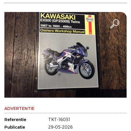
ADVERTENTIE
Referentie
TKT-16031
Publicatie
29-05-2026