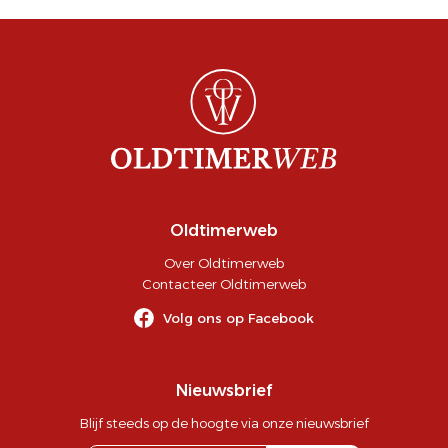
Oldtimerweb
Over Oldtimerweb
Contacteer Oldtimerweb
Volg ons op Facebook
Nieuwsbrief
Blijf steeds op de hoogte via onze nieuwsbrief