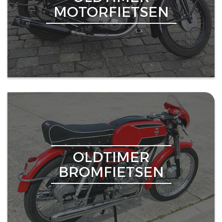
MOTORFIETSEN
OLDTIMER
BROMFIETSEN