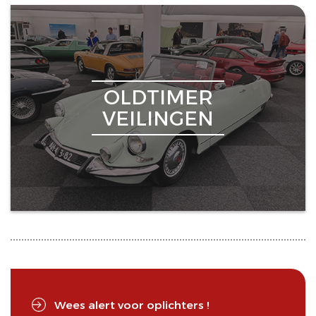
OLDTIMER
VEILINGEN
Wees alert voor oplichters !