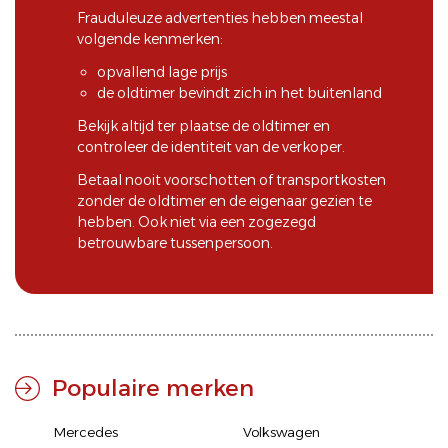
Frauduleuze advertenties hebben meestal
volgende kenmerken:
opvallend lage prijs
de oldtimer bevindt zich in het buitenland
Bekijk altijd ter plaatse de oldtimer en
controleer de identiteit van de verkoper.
Betaal nooit voorschotten of transportkosten
zonder de oldtimer en de eigenaar gezien te
hebben. Ook niet via een zogezegd
betrouwbare tussenpersoon.
Populaire merken
Mercedes
Volkswagen