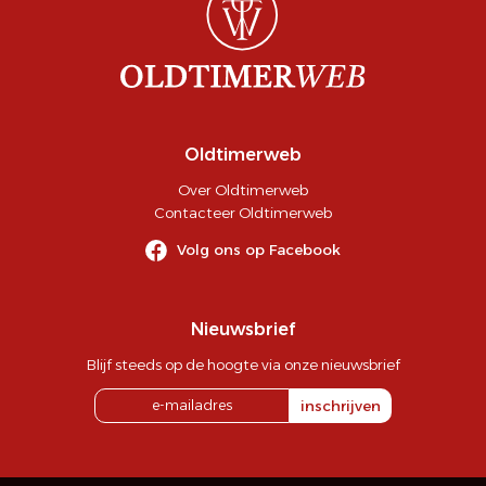
Oldtimerweb
Over Oldtimerweb
Contacteer Oldtimerweb
Volg ons op Facebook
Nieuwsbrief
Blijf steeds op de hoogte via onze nieuwsbrief
inschrijven