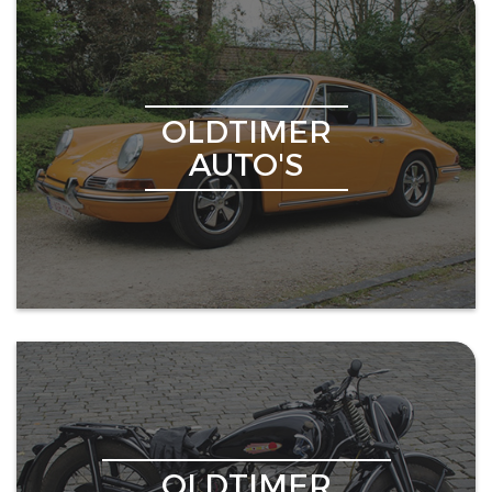
OLDTIMER
AUTO'S
OLDTIMER