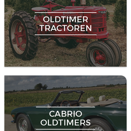
OLDTIMER
TRACTOREN
CABRIO
OLDTIMERS