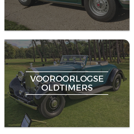
VOOROORLOGSE
OLDTIMERS