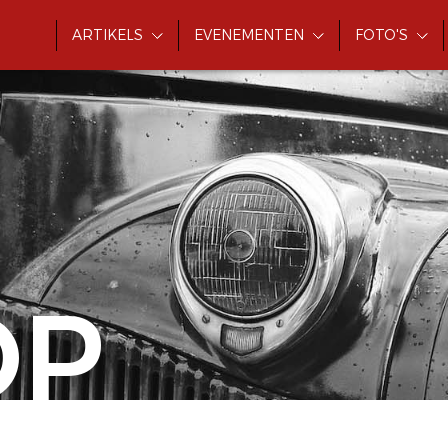
ARTIKELS
EVENEMENTEN
FOTO'S
OP