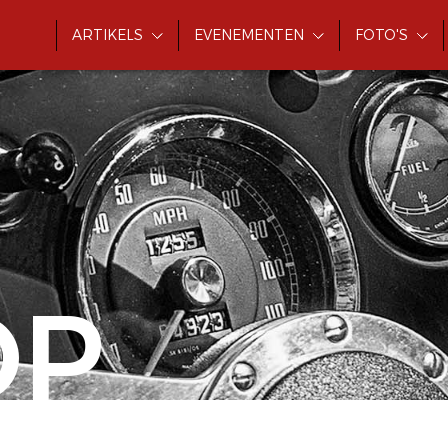
ARTIKELS
EVENEMENTEN
FOTO'S
OP