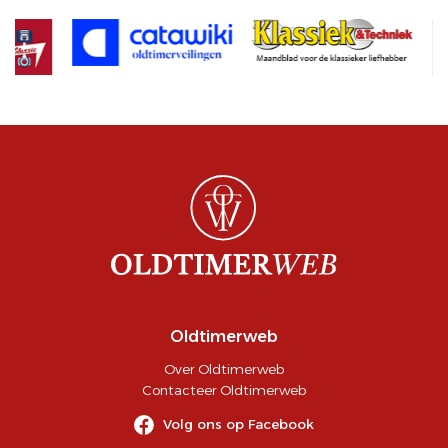
Oldtimerweb
Over Oldtimerweb
Contacteer Oldtimerweb
Volg ons op Facebook