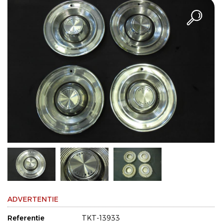
ADVERTENTIE
Referentie
TKT-13933