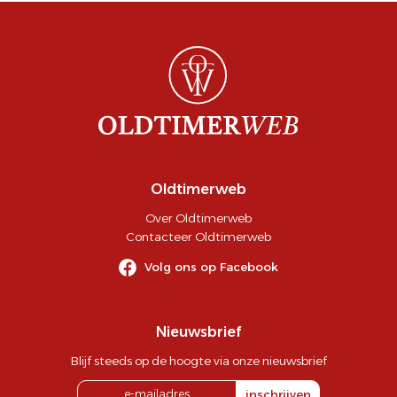
Oldtimerweb
Over Oldtimerweb
Contacteer Oldtimerweb
Volg ons op Facebook
Nieuwsbrief
Blijf steeds op de hoogte via onze nieuwsbrief
inschrijven