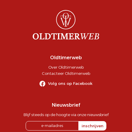
Oldtimerweb
Over Oldtimerweb
Contacteer Oldtimerweb
Volg ons op Facebook
Nieuwsbrief
Blijf steeds op de hoogte via onze nieuwsbrief
inschrijven