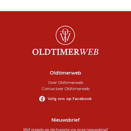
Oldtimerweb
Over Oldtimerweb
Contacteer Oldtimerweb
Volg ons op Facebook
Nieuwsbrief
Blijf steeds op de hoogte via onze nieuwsbrief