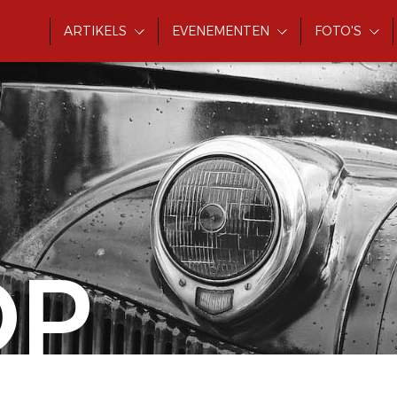
ARTIKELS
EVENEMENTEN
FOTO'S
OP