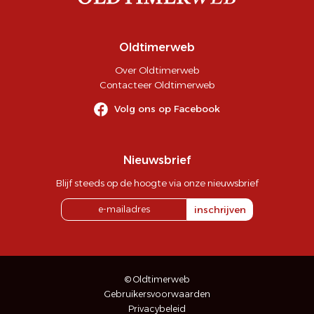
Oldtimerweb
Over Oldtimerweb
Contacteer Oldtimerweb
Volg ons op Facebook
Nieuwsbrief
Blijf steeds op de hoogte via onze nieuwsbrief
inschrijven
© Oldtimerweb
Gebruikersvoorwaarden
Privacybeleid