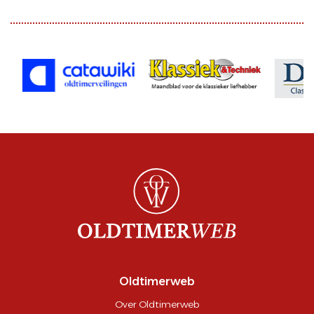
Oldtimerweb
Over Oldtimerweb