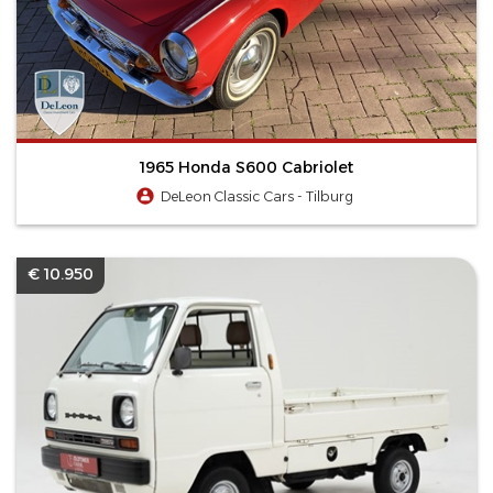
1965 Honda S600 Cabriolet
DeLeon Classic Cars - Tilburg
€ 10.950