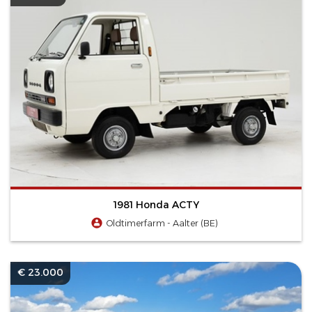
1981 Honda ACTY
Oldtimerfarm - Aalter (BE)
€ 23.000