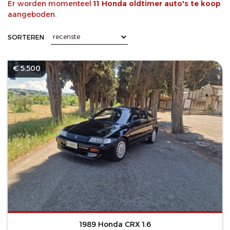
Er worden momenteel
11 Honda oldtimer auto's te koop
aangeboden.
SORTEREN
€ 5.500
1989 Honda CRX 1.6