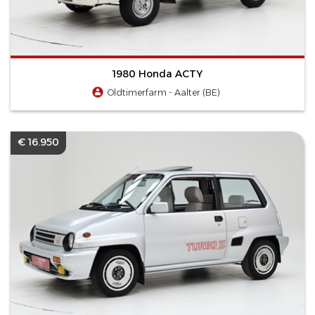
1980 Honda ACTY
Oldtimerfarm - Aalter (BE)
€ 16.950