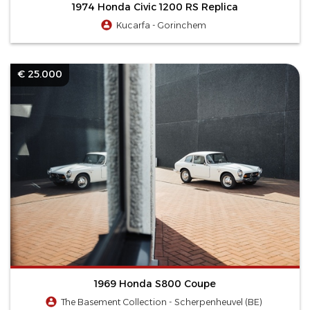
1974 Honda Civic 1200 RS Replica
Kucarfa - Gorinchem
€ 25.000
1969 Honda S800 Coupe
The Basement Collection - Scherpenheuvel (BE)