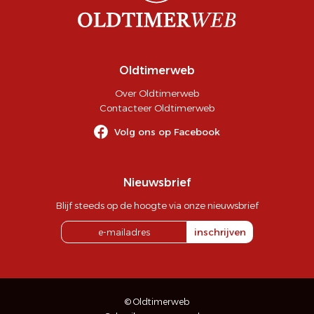
Oldtimerweb
Over Oldtimerweb
Contacteer Oldtimerweb
Volg ons op Facebook
Nieuwsbrief
Blijf steeds op de hoogte via onze nieuwsbrief
inschrijven
© Oldtimerweb