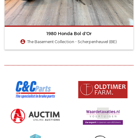
1980 Honda Bol d'Or
The Basement Collection - Scherpenheuvel (BE)