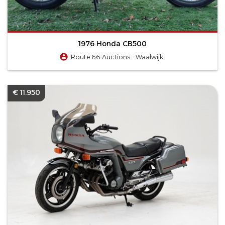
1976 Honda CB500
Route 66 Auctions - Waalwijk
€ 11.950