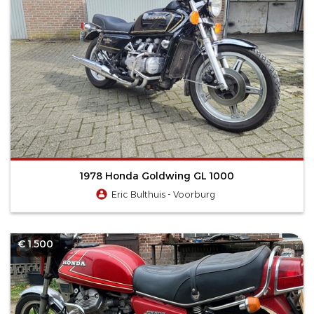
1978 Honda Goldwing GL 1000
Eric Bulthuis - Voorburg
€ 1.500