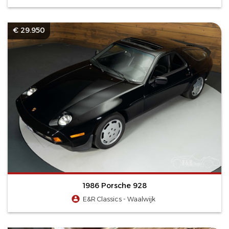
€ 29.950
1986 Porsche 928
E&R Classics - Waalwijk