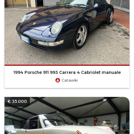
1994 Porsche 911 993 Carrera 4 Cabriolet manuale
Catawiki
€ 35.000