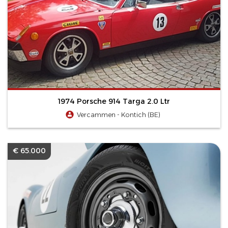
1974 Porsche 914 Targa 2.0 Ltr
Vercammen - Kontich (BE)
€ 65.000