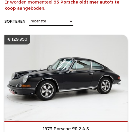
Er worden momenteel
95 Porsche oldtimer auto's te
koop
aangeboden.
SORTEREN
€ 129.950
1973 Porsche 911 2.4 S