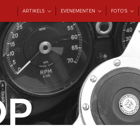
ARTIKELS
EVENEMENTEN
FOTO'S
OP