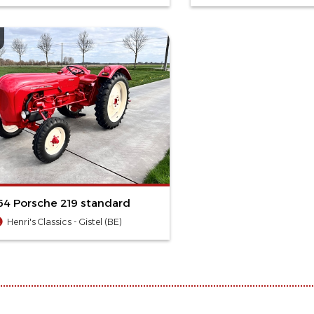
64 Porsche 219 standard
Henri's Classics - Gistel (BE)