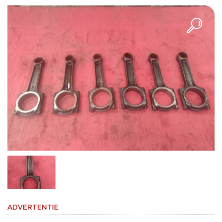
ADVERTENTIE