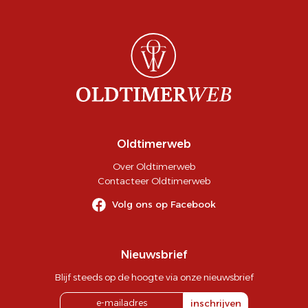
Oldtimerweb
Over Oldtimerweb
Contacteer Oldtimerweb
Volg ons op Facebook
Nieuwsbrief
Blijf steeds op de hoogte via onze nieuwsbrief
inschrijven