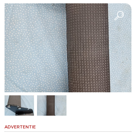
ADVERTENTIE