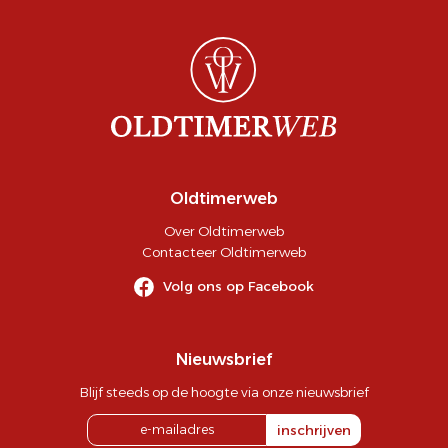
Oldtimerweb
Over Oldtimerweb
Contacteer Oldtimerweb
Volg ons op Facebook
Nieuwsbrief
Blijf steeds op de hoogte via onze nieuwsbrief
inschrijven