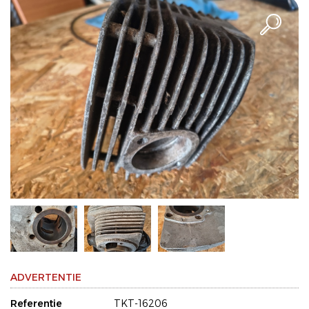
ADVERTENTIE
Referentie
TKT-16206