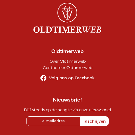
Oldtimerweb
Over Oldtimerweb
Contacteer Oldtimerweb
Volg ons op Facebook
Nieuwsbrief
Blijf steeds op de hoogte via onze nieuwsbrief
inschrijven