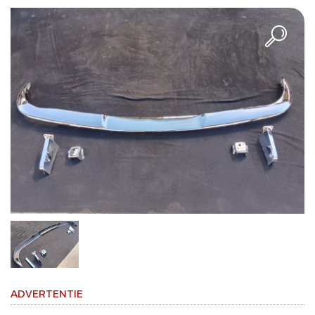
ADVERTENTIE