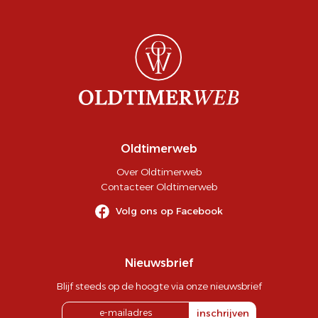
Oldtimerweb
Over Oldtimerweb
Contacteer Oldtimerweb
Volg ons op Facebook
Nieuwsbrief
Blijf steeds op de hoogte via onze nieuwsbrief
inschrijven