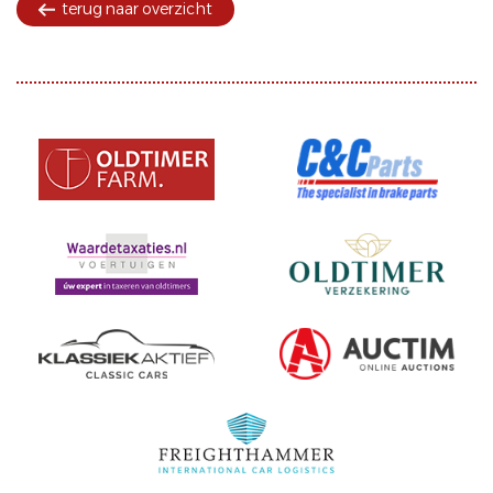
terug naar overzicht