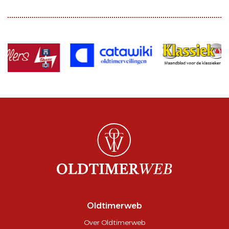
Oldtimerweb
Over Oldtimerweb