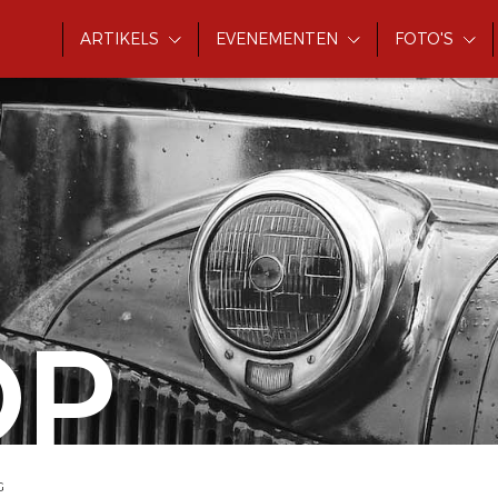
ARTIKELS
EVENEMENTEN
FOTO'S
OP
G