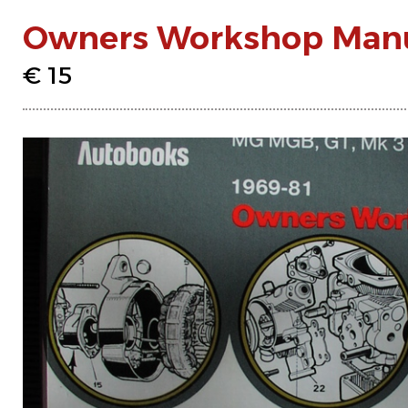
Owners Workshop Man
€ 15