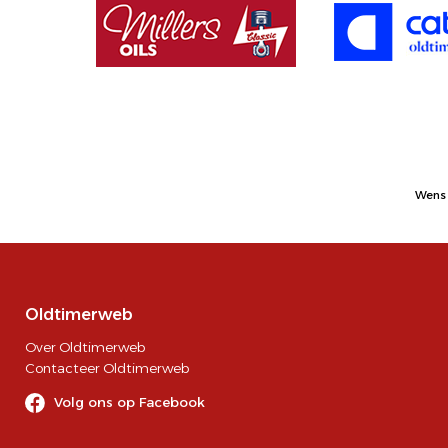
Wens 
Oldtimerweb
Over Oldtimerweb
Contacteer Oldtimerweb
Volg ons op Facebook