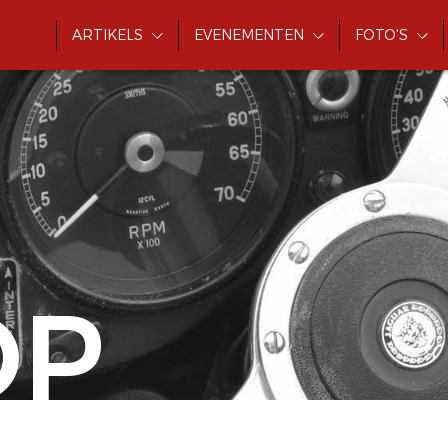
ARTIKELS
EVENEMENTEN
FOTO'S
OP