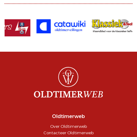
Oldtimerweb
Over Oldtimerweb
Contacteer Oldtimerweb