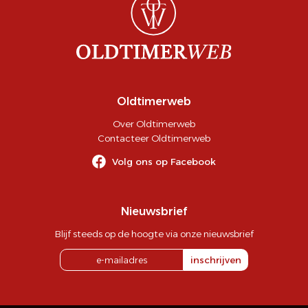
Oldtimerweb
Over Oldtimerweb
Contacteer Oldtimerweb
Volg ons op Facebook
Nieuwsbrief
Blijf steeds op de hoogte via onze nieuwsbrief
inschrijven