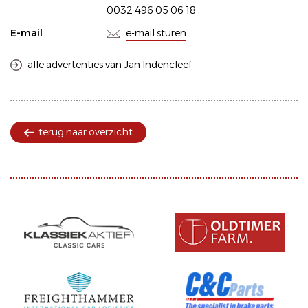
0032 496 05 06 18
E-mail
e-mail sturen
alle advertenties van Jan Indencleef
terug naar overzicht