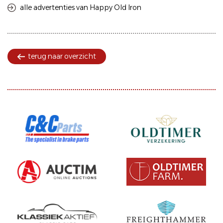
alle advertenties van Happy Old Iron
terug naar overzicht