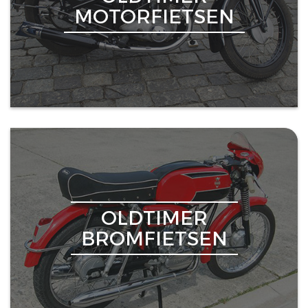
MOTORFIETSEN
OLDTIMER
BROMFIETSEN