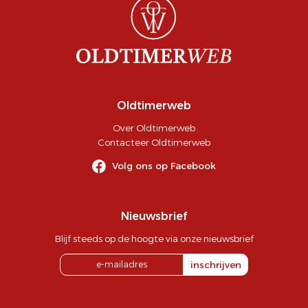
Oldtimerweb
Over Oldtimerweb
Contacteer Oldtimerweb
Volg ons op Facebook
Nieuwsbrief
Blijf steeds op de hoogte via onze nieuwsbrief
inschrijven