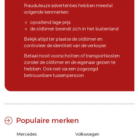
Frauduleuze advertenties hebben meestal
volgende kenmerken:
opvallend lage prijs
de oldtimer bevindt zich in het buitenland
Bekijk altijd ter plaatse de oldtimer en
controleer de identiteit van de verkoper.
Betaal nooit voorschotten of transportkosten
zonder de oldtimer en de eigenaar gezien te
hebben. Ook niet via een zogezegd
betrouwbare tussenpersoon.
Populaire merken
Mercedes
Volkswagen