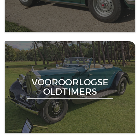
VOOROORLOGSE
OLDTIMERS