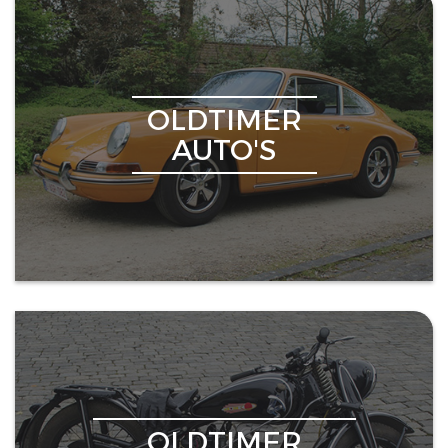
OLDTIMER
AUTO'S
OLDTIMER