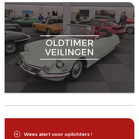
OLDTIMER
VEILINGEN
Wees alert voor oplichters !