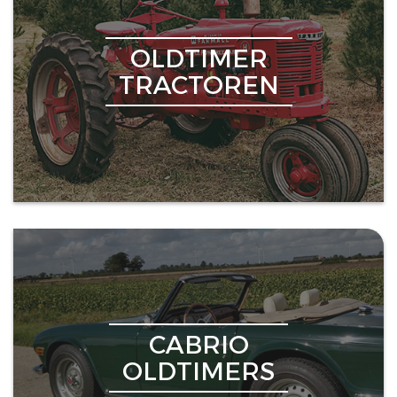
OLDTIMER
TRACTOREN
CABRIO
OLDTIMERS