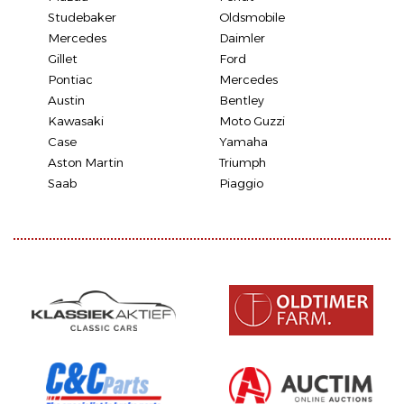
Studebaker
Oldsmobile
Mercedes
Daimler
Gillet
Ford
Pontiac
Mercedes
Austin
Bentley
Kawasaki
Moto Guzzi
Case
Yamaha
Aston Martin
Triumph
Saab
Piaggio