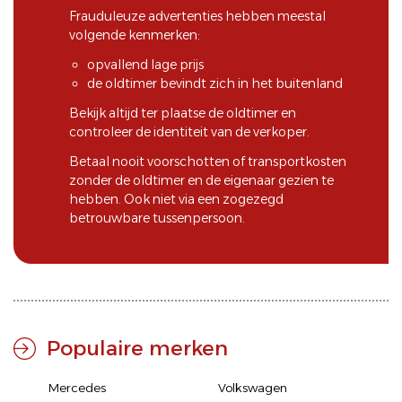
Frauduleuze advertenties hebben meestal
volgende kenmerken:
opvallend lage prijs
de oldtimer bevindt zich in het buitenland
Bekijk altijd ter plaatse de oldtimer en
controleer de identiteit van de verkoper.
Betaal nooit voorschotten of transportkosten
zonder de oldtimer en de eigenaar gezien te
hebben. Ook niet via een zogezegd
betrouwbare tussenpersoon.
Populaire merken
Mercedes
Volkswagen