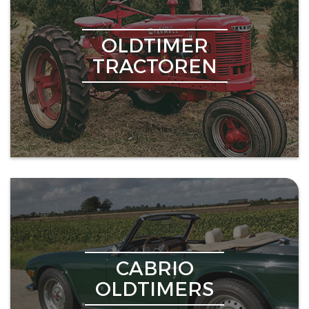
OLDTIMER
TRACTOREN
CABRIO
OLDTIMERS