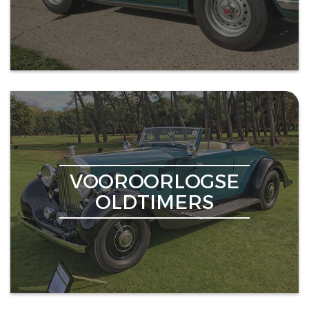
VOOROORLOGSE
OLDTIMERS