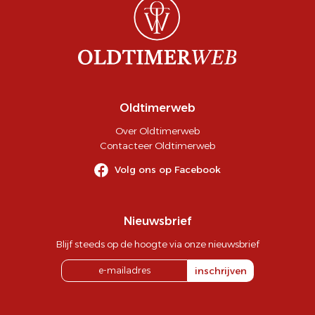
Oldtimerweb
Over Oldtimerweb
Contacteer Oldtimerweb
Volg ons op Facebook
Nieuwsbrief
Blijf steeds op de hoogte via onze nieuwsbrief
inschrijven