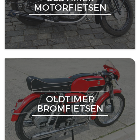
MOTORFIETSEN
OLDTIMER
BROMFIETSEN