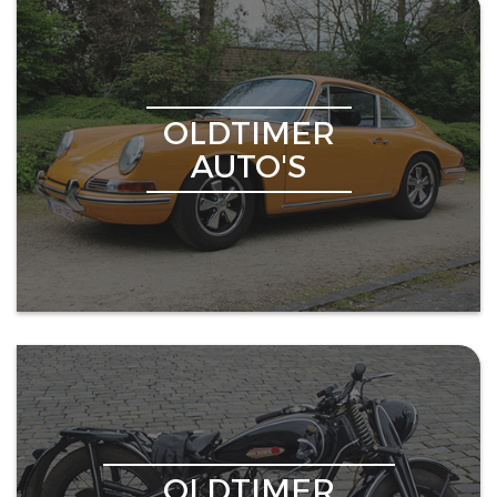
OLDTIMER
AUTO'S
OLDTIMER