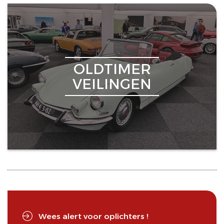
OLDTIMER
VEILINGEN
Wees alert voor oplichters !