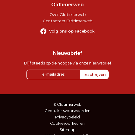
Oldtimerweb
Over Oldtimerweb
Contacteer Oldtimerweb
Volg ons op Facebook
Nieuwsbrief
Blijf steeds op de hoogte via onze nieuwsbrief
inschrijven
© Oldtimerweb
Gebruikersvoorwaarden
Privacybeleid
Cookievoorkeuren
Sitemap