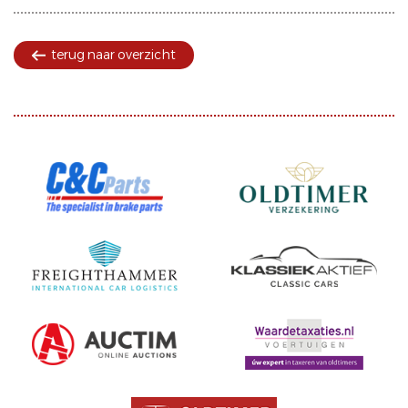
terug naar overzicht