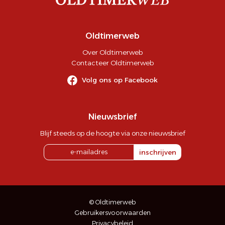
Oldtimerweb
Over Oldtimerweb
Contacteer Oldtimerweb
Volg ons op Facebook
Nieuwsbrief
Blijf steeds op de hoogte via onze nieuwsbrief
inschrijven
© Oldtimerweb
Gebruikersvoorwaarden
Privacybeleid