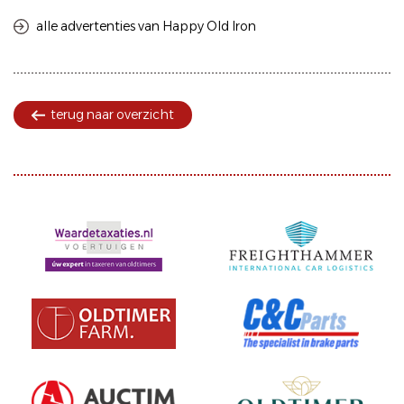
alle advertenties van Happy Old Iron
terug naar overzicht