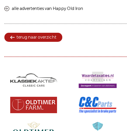
alle advertenties van Happy Old Iron
terug naar overzicht