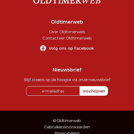
Oldtimerweb
Over Oldtimerweb
Contacteer Oldtimerweb
Volg ons op Facebook
Nieuwsbrief
Blijf steeds op de hoogte via onze nieuwsbrief
inschrijven
© Oldtimerweb
Gebruikersvoorwaarden
Privacybeleid