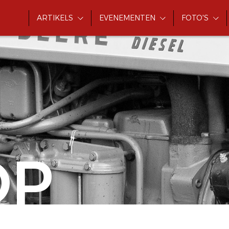
ARTIKELS
EVENEMENTEN
FOTO'S
OP