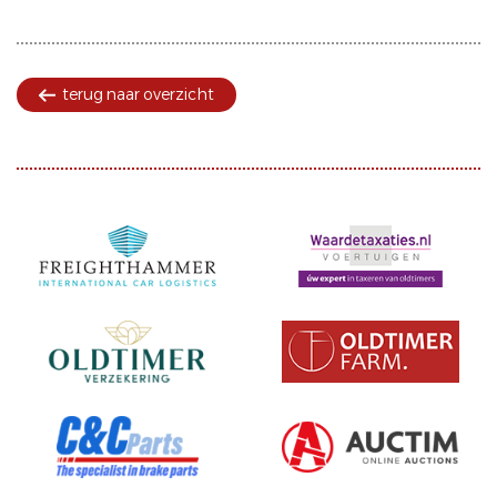
terug naar overzicht