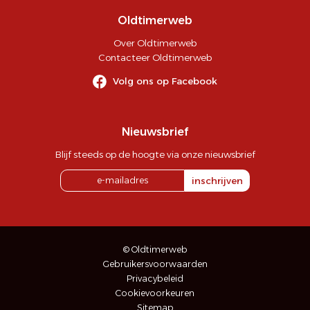
Oldtimerweb
Over Oldtimerweb
Contacteer Oldtimerweb
Volg ons op Facebook
Nieuwsbrief
Blijf steeds op de hoogte via onze nieuwsbrief
inschrijven
© Oldtimerweb
Gebruikersvoorwaarden
Privacybeleid
Cookievoorkeuren
Sitemap