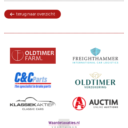
terug naar overzicht