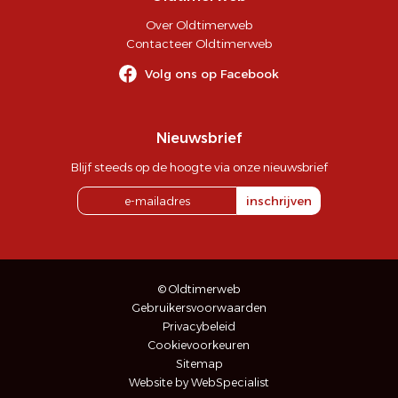
Over Oldtimerweb
Contacteer Oldtimerweb
Volg ons op Facebook
Nieuwsbrief
Blijf steeds op de hoogte via onze nieuwsbrief
inschrijven
© Oldtimerweb
Gebruikersvoorwaarden
Privacybeleid
Cookievoorkeuren
Sitemap
Website by WebSpecialist