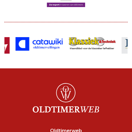
Oldtimerweb