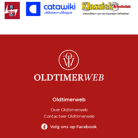
Oldtimerweb
Over Oldtimerweb
Contacteer Oldtimerweb
Volg ons op Facebook