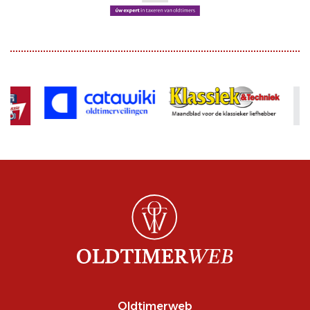
Oldtimerweb