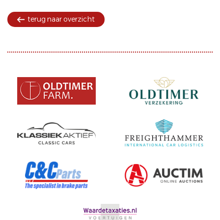
terug naar overzicht