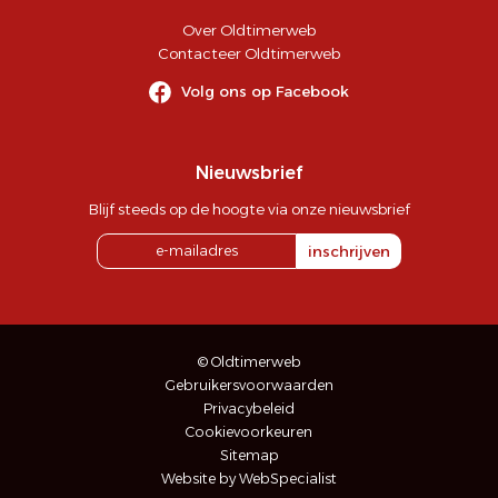
Over Oldtimerweb
Contacteer Oldtimerweb
Volg ons op Facebook
Nieuwsbrief
Blijf steeds op de hoogte via onze nieuwsbrief
inschrijven
© Oldtimerweb
Gebruikersvoorwaarden
Privacybeleid
Cookievoorkeuren
Sitemap
Website by WebSpecialist