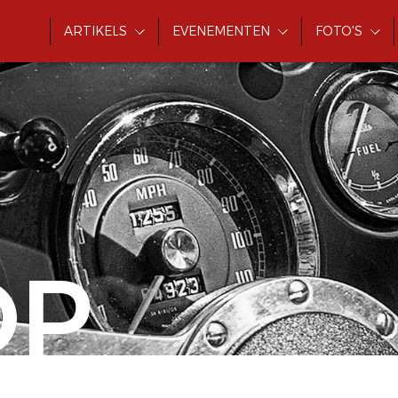
ARTIKELS
EVENEMENTEN
FOTO'S
OP