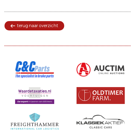
terug naar overzicht