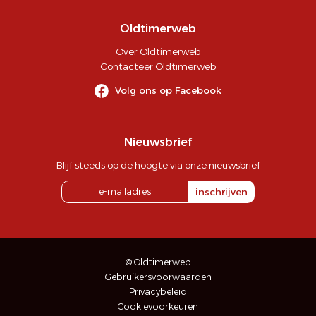
Oldtimerweb
Over Oldtimerweb
Contacteer Oldtimerweb
Volg ons op Facebook
Nieuwsbrief
Blijf steeds op de hoogte via onze nieuwsbrief
inschrijven
© Oldtimerweb
Gebruikersvoorwaarden
Privacybeleid
Cookievoorkeuren