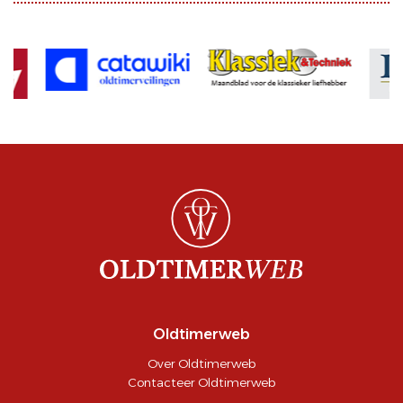
Oldtimerweb
Over Oldtimerweb
Contacteer Oldtimerweb