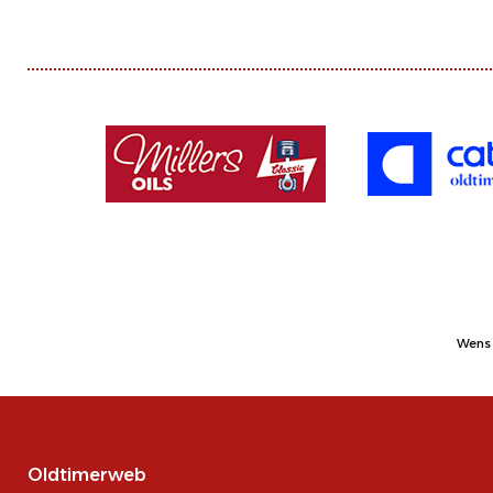
Wens 
Oldtimerweb