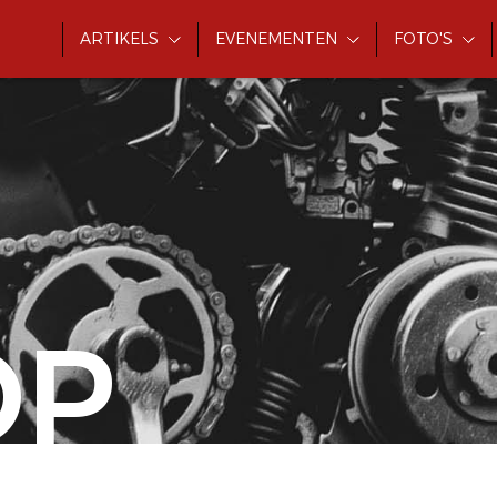
ARTIKELS
EVENEMENTEN
FOTO'S
OP