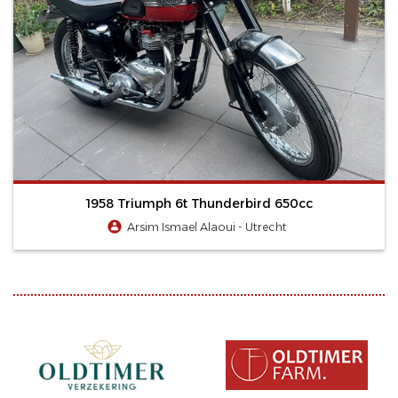
1958 Triumph 6t Thunderbird 650cc
Arsim Ismael Alaoui - Utrecht