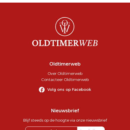
Oldtimerweb
Over Oldtimerweb
Contacteer Oldtimerweb
Volg ons op Facebook
Nieuwsbrief
Blijf steeds op de hoogte via onze nieuwsbrief