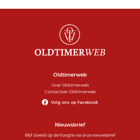
Oldtimerweb
Over Oldtimerweb
Contacteer Oldtimerweb
Volg ons op Facebook
Nieuwsbrief
Blijf steeds op de hoogte via onze nieuwsbrief