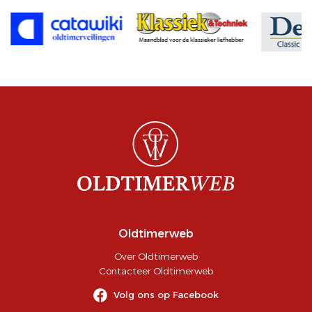
Oldtimerweb
Over Oldtimerweb
Contacteer Oldtimerweb
Volg ons op Facebook