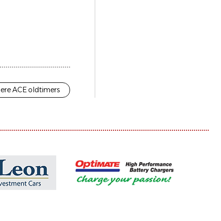
ere ACE oldtimers