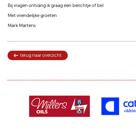
Bij vragen ontvang ik graag een berichtje of bel.
Met vriendelijke groeten
Mark Martens
terug naar overzicht