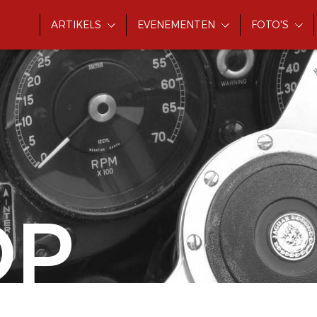
ARTIKELS
EVENEMENTEN
FOTO'S
OP