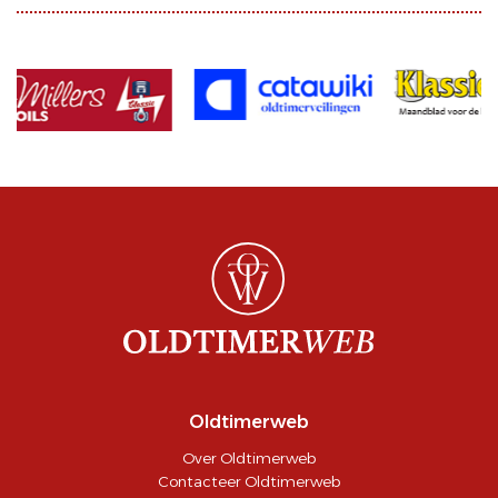
Oldtimerweb
Over Oldtimerweb
Contacteer Oldtimerweb