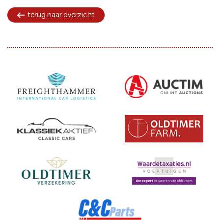
terug naar overzicht