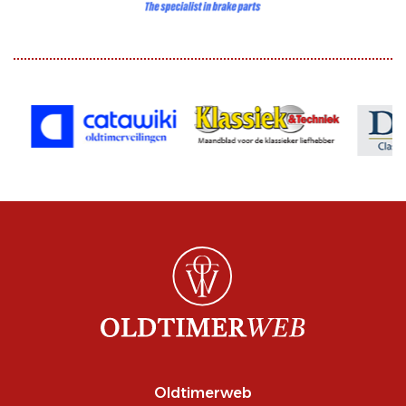
Oldtimerweb