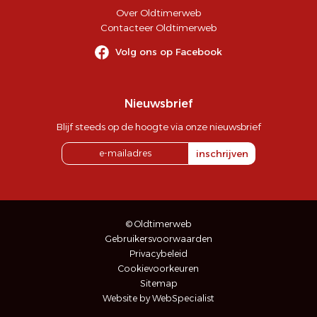
Over Oldtimerweb
Contacteer Oldtimerweb
Volg ons op Facebook
Nieuwsbrief
Blijf steeds op de hoogte via onze nieuwsbrief
inschrijven
© Oldtimerweb
Gebruikersvoorwaarden
Privacybeleid
Cookievoorkeuren
Sitemap
Website by WebSpecialist