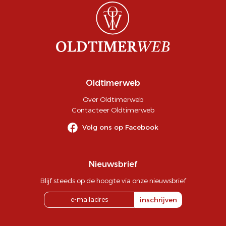
Oldtimerweb
Over Oldtimerweb
Contacteer Oldtimerweb
Volg ons op Facebook
Nieuwsbrief
Blijf steeds op de hoogte via onze nieuwsbrief
inschrijven