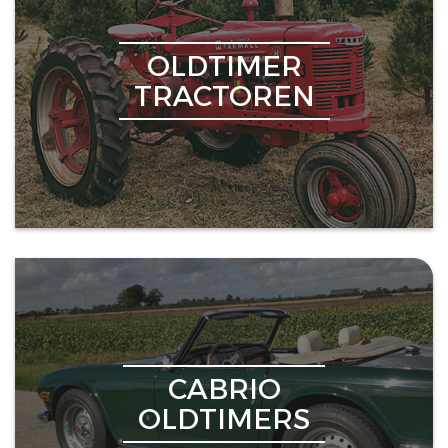
OLDTIMER
TRACTOREN
CABRIO
OLDTIMERS