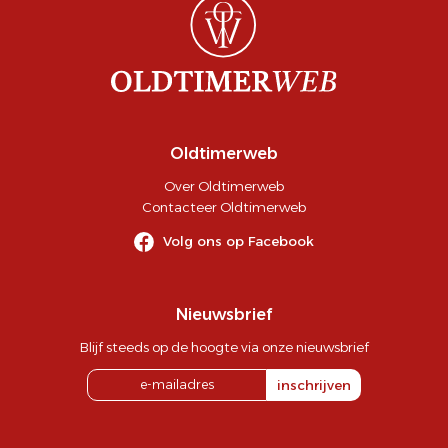
Oldtimerweb
Over Oldtimerweb
Contacteer Oldtimerweb
Volg ons op Facebook
Nieuwsbrief
Blijf steeds op de hoogte via onze nieuwsbrief
inschrijven