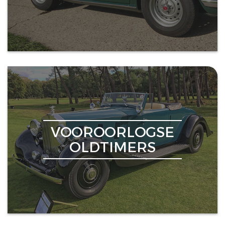
VOOROORLOGSE
OLDTIMERS