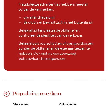
Frauduleuze advertenties hebben meestal
volgende kenmerken:
opvallend lage prijs
de oldtimer bevindt zich in het buitenland
Bekijk altijd ter plaatse de oldtimer en
controleer de identiteit van de verkoper.
Betaal nooit voorschotten of transportkosten
zonder de oldtimer en de eigenaar gezien te
hebben. Ook niet via een zogezegd
betrouwbare tussenpersoon.
Populaire merken
Mercedes
Volkswagen