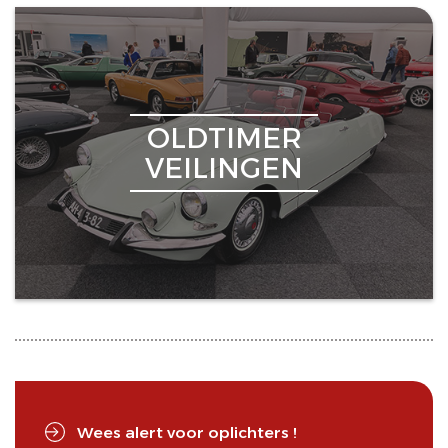
OLDTIMER
VEILINGEN
Wees alert voor oplichters !