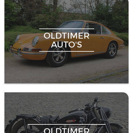
OLDTIMER
AUTO'S
OLDTIMER