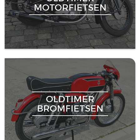
MOTORFIETSEN
OLDTIMER
BROMFIETSEN