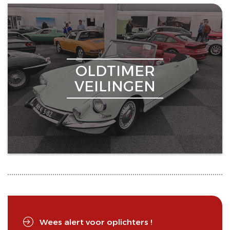
OLDTIMER
VEILINGEN
Wees alert voor oplichters !