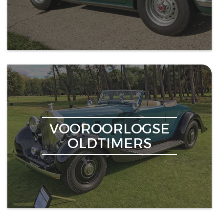
VOOROORLOGSE
OLDTIMERS