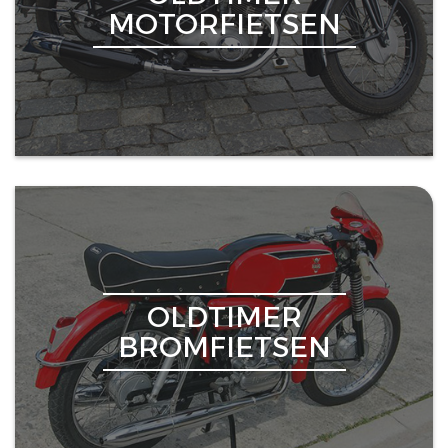
MOTORFIETSEN
OLDTIMER
BROMFIETSEN