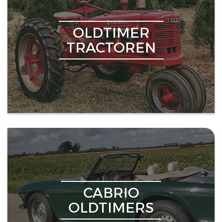
OLDTIMER
TRACTOREN
CABRIO
OLDTIMERS