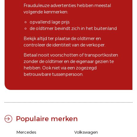
Frauduleuze advertenties hebben meestal
volgende kenmerken:
opvallend lage prijs
de oldtimer bevindt zich in het buitenland
Bekijk altijd ter plaatse de oldtimer en
controleer de identiteit van de verkoper.
Betaal nooit voorschotten of transportkosten
zonder de oldtimer en de eigenaar gezien te
hebben. Ook niet via een zogezegd
betrouwbare tussenpersoon.
Populaire merken
Mercedes
Volkswagen