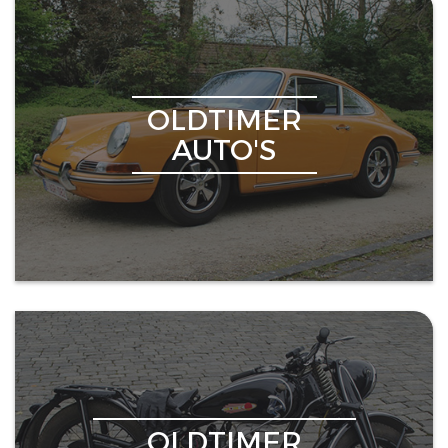
OLDTIMER
AUTO'S
OLDTIMER