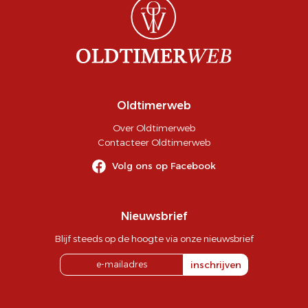
Oldtimerweb
Over Oldtimerweb
Contacteer Oldtimerweb
Volg ons op Facebook
Nieuwsbrief
Blijf steeds op de hoogte via onze nieuwsbrief
inschrijven