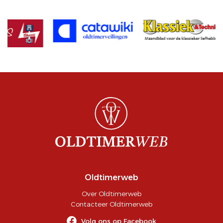
Oldtimerweb
Over Oldtimerweb
Contacteer Oldtimerweb
Volg ons op Facebook