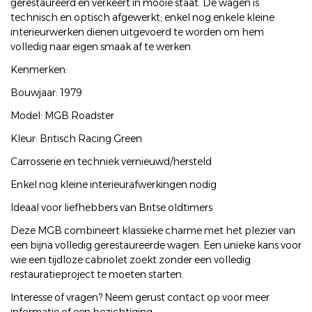
gerestaureerd en verkeert in mooie staat. De wagen is
technisch en optisch afgewerkt; enkel nog enkele kleine
interieurwerken dienen uitgevoerd te worden om hem
volledig naar eigen smaak af te werken.
Kenmerken:
Bouwjaar: 1979
Model: MGB Roadster
Kleur: Britisch Racing Green
Carrosserie en techniek vernieuwd/hersteld
Enkel nog kleine interieurafwerkingen nodig
Ideaal voor liefhebbers van Britse oldtimers
Deze MGB combineert klassieke charme met het plezier van
een bijna volledig gerestaureerde wagen. Een unieke kans voor
wie een tijdloze cabriolet zoekt zonder een volledig
restauratieproject te moeten starten.
Interesse of vragen? Neem gerust contact op voor meer